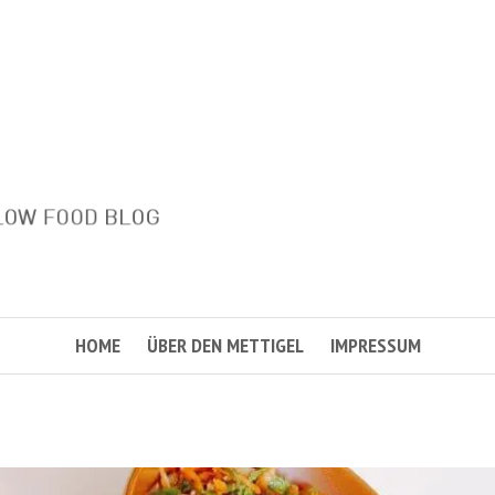
HOME
ÜBER DEN METTIGEL
IMPRESSUM