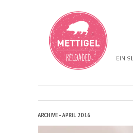
ARCHIVE - APRIL 2016