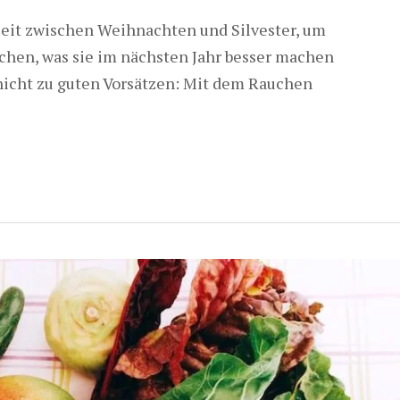
eit zwischen Weihnachten und Silvester, um
chen, was sie im nächsten Jahr besser machen
 nicht zu guten Vorsätzen: Mit dem Rauchen