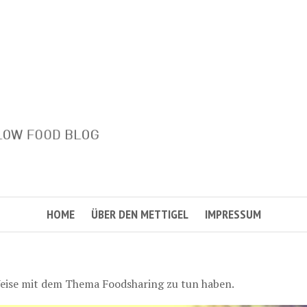
HOME
ÜBER DEN METTIGEL
IMPRESSUM
r Weise mit dem Thema Foodsharing zu tun haben.