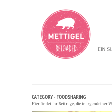
CATEGORY - FOODSHARING
Hier findet ihr Beiträge, die in irgendeine