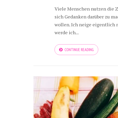
Viele Menschen nutzen die Z
sich Gedanken darüber zu ma
wollen. Ich neige eigentlich
werde ich...
CONTINUE READING