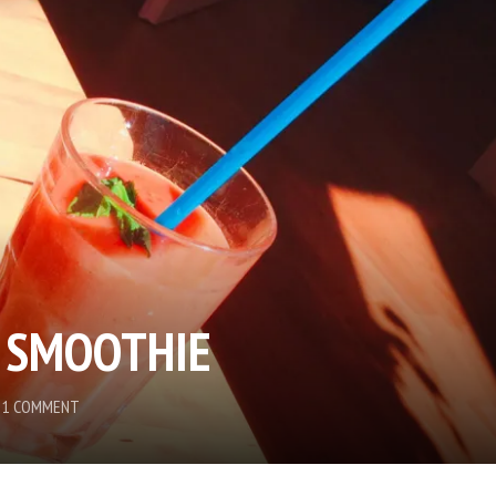
 SMOOTHIE
1 COMMENT