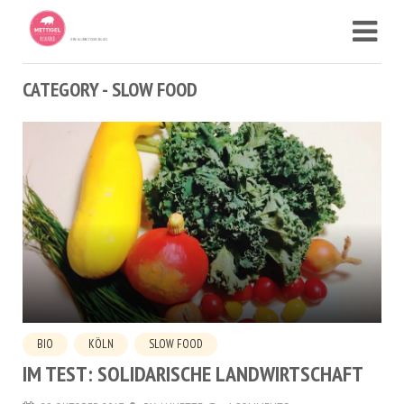
CATEGORY - SLOW FOOD
BIO
KÖLN
SLOW FOOD
IM TEST: SOLIDARISCHE LANDWIRTSCHAFT