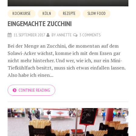
KOCHKURSE
KÖLN
REZEPTE
SLOW FOOD
EINGEMACHTE ZUCCHINI
11. SEPTEMBER 2017
BY
ANNETTE
3 COMMENTS
Bei der Menge an Zucchini, die momentan auf dem
Solawi-Acker wächst, komme ich mit dem Essen gar
nicht mehr hinterher. Und wer, wie ich, nur ein Mini-
Tiefkühlfach besitzt, muss sich etwas einfallen lassen.
Also habe ich einen...
CONTINUE READING