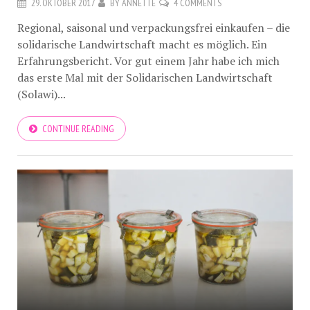
29. OKTOBER 2017
BY
ANNETTE
4 COMMENTS
Regional, saisonal und verpackungsfrei einkaufen – die
solidarische Landwirtschaft macht es möglich. Ein
Erfahrungsbericht. Vor gut einem Jahr habe ich mich
das erste Mal mit der Solidarischen Landwirtschaft
(Solawi)...
CONTINUE READING