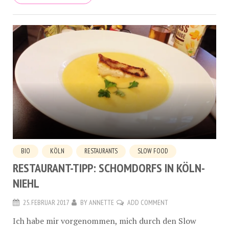
BIO
KÖLN
RESTAURANTS
SLOW FOOD
RESTAURANT-TIPP: SCHOMDORFS IN KÖLN-
NIEHL
25. FEBRUAR 2017
BY
ANNETTE
ADD COMMENT
Ich habe mir vorgenommen, mich durch den Slow